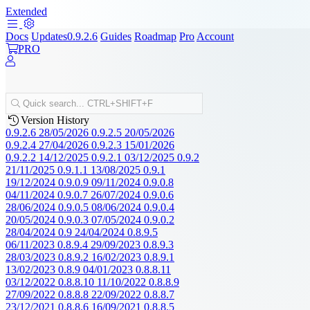
Extended
Docs
Updates
0.9.2.6
Guides
Roadmap
Pro
Account
PRO
Quick search...
CTRL+SHIFT+F
Version History
0.9.2.6
28/05/2026
0.9.2.5
20/05/2026
0.9.2.4
27/04/2026
0.9.2.3
15/01/2026
0.9.2.2
14/12/2025
0.9.2.1
03/12/2025
0.9.2
21/11/2025
0.9.1.1
13/08/2025
0.9.1
19/12/2024
0.9.0.9
09/11/2024
0.9.0.8
04/11/2024
0.9.0.7
26/07/2024
0.9.0.6
28/06/2024
0.9.0.5
08/06/2024
0.9.0.4
20/05/2024
0.9.0.3
07/05/2024
0.9.0.2
28/04/2024
0.9
24/04/2024
0.8.9.5
06/11/2023
0.8.9.4
29/09/2023
0.8.9.3
28/03/2023
0.8.9.2
16/02/2023
0.8.9.1
13/02/2023
0.8.9
04/01/2023
0.8.8.11
03/12/2022
0.8.8.10
11/10/2022
0.8.8.9
27/09/2022
0.8.8.8
22/09/2022
0.8.8.7
23/12/2021
0.8.8.6
16/09/2021
0.8.8.5