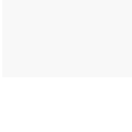
0.9.2.6 Release
28/05/20