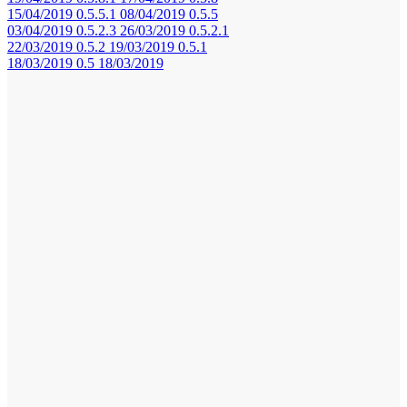
15/04/2019
0.5.5.1
08/04/2019
0.5.5
03/04/2019
0.5.2.3
26/03/2019
0.5.2.1
22/03/2019
0.5.2
19/03/2019
0.5.1
18/03/2019
0.5
18/03/2019