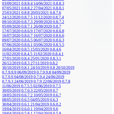
03/09/2021
0.8.8.4
14/06/2021
0.8.8.3
07/05/2021
0.8.8.2
27/04/2021
0.8.8.1
25/03/2021
0.8.8
20/03/2021
0.8.7.6
24/12/2020
0.8.7.5
11/12/2020
0.8.7.4
09/10/2020
0.8.7.3
29/09/2020
0.8.7.2
05/09/2020
0.8.7.1
26/08/2020
0.8.7
17/07/2020
0.8.6.9
17/07/2020
0.8.6.8
16/07/2020
0.8.6.7
16/07/2020
0.8.6.6
09/07/2020
0.8.6.5
06/07/2020
0.8.6.3
07/06/2020
0.8.6.1
03/06/2020
0.8.5.5
16/04/2020
0.8.5
15/03/2020
0.8.4.6
11/02/2020
0.8.4.5
11/02/2020
0.8.4.1
27/01/2020
0.8.4
25/01/2020
0.8.3.1
26/12/2019
0.8.3
27/11/2019
0.8.2
30/10/2019
0.8.1
24/10/2019
0.8
20/10/2019
0.7.9.9.9
06/09/2019
0.7.9.9.8
04/09/2019
0.7.9.9
04/08/2019
0.7.9.4
24/06/2019
0.7.9.3
24/06/2019
0.7.9
22/06/2019
0.7.8
11/06/2019
0.7.5.5
02/06/2019
0.7.5
30/05/2019
0.7.0.3
22/05/2019
0.7
18/05/2019
0.6.7.2
10/05/2019
0.6.7
08/05/2019
0.6.5
04/05/2019
0.6.3
30/04/2019
0.6.1
21/04/2019
0.6.0.2
19/04/2019
0.6.0.1
19/04/2019
0.6
19/04/2019
0.5.8.1
17/04/2019
0.5.8